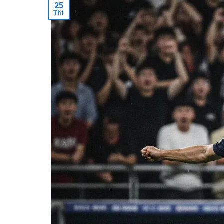
25
Th1