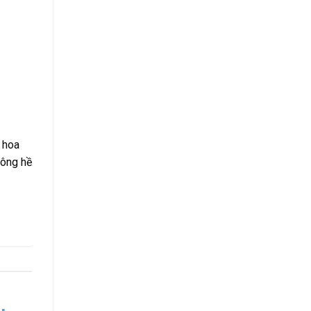
 hoa
hông hề