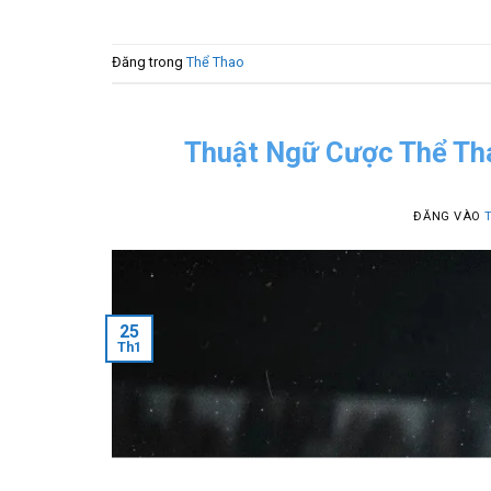
Đăng trong
Thể Thao
Thuật Ngữ Cược Thể Tha
ĐĂNG VÀO
25
Th1