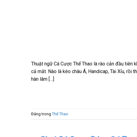
Thuật ngữ Cá Cược Thể Thao là rào cản đầu tiên 
cả mắt. Nào là kèo châu Á, Handicap, Tài Xỉu, rồi 
hàn lâm […]
Đăng trong
Thể Thao