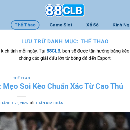
o
Thể Thao
Game Slot
Xổ Số
Kinh N
LƯU TRỮ DANH MỤC:
THỂ THAO
kịch tính mỗi ngày. Tại
88CLB
, bạn sẽ được tận hưởng bảng kèo 
chóng các giải đấu lớn từ bóng đá đến Esport.
THỂ THAO
: Mẹo Soi Kèo Chuẩn Xác Từ Cao Thủ
THÁNG 1 25, 2026
BỞI
THÂN KIM DOÃN