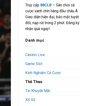
Truy cập
88CLB
– Sân chơi cá
cược xanh chín hàng đầu châu Á.
Giao diện hiện đại, bảo mật tuyệt
đối, nạp rút trong 2 phút. Đăng ký
nhận quà ngay!
Danh mục
Casino Live
Game Slot
Kinh Nghiệm Cá Cược
Thể Thao
Tin Khuyến Mãi
Xổ Số