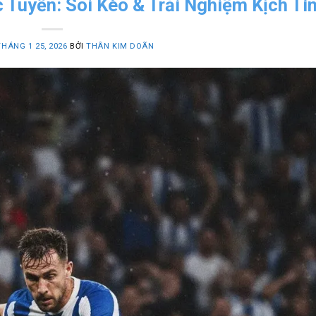
 Tuyến: Soi Kèo & Trải Nghiệm Kịch Tí
THÁNG 1 25, 2026
BỞI
THÂN KIM DOÃN