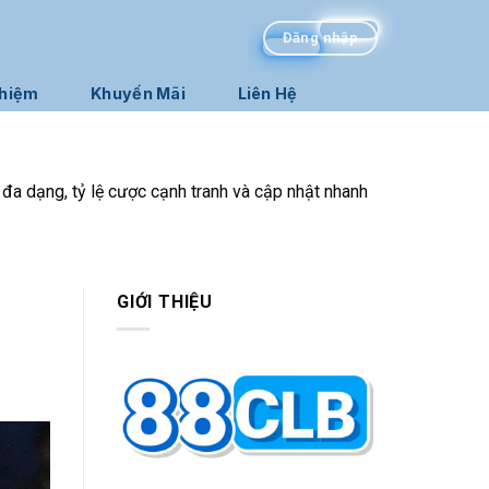
Đăng nhập
ghiệm
Khuyến Mãi
Liên Hệ
đa dạng, tỷ lệ cược cạnh tranh và cập nhật nhanh
GIỚI THIỆU