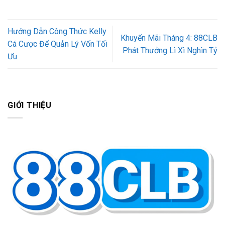
Hướng Dẫn Công Thức Kelly
Khuyến Mãi Tháng 4: 88CLB
Cá Cược Để Quản Lý Vốn Tối
Phát Thưởng Lì Xì Nghìn Tỷ
Ưu
GIỚI THIỆU