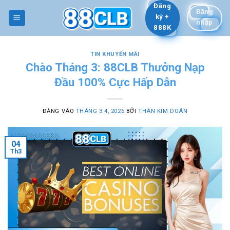
Bỏ
Đăng
Đăng
ký +
qua
nhập
888K
nội
dung
TIN KHUYẾN MÃI
Chào Tháng 3: 88CLB Thưởng Nạp
Đầu 100% Cực Hấp Dẫn
ĐĂNG VÀO
THÁNG 3 4, 2026
BỞI
THÂN KIM DOÃN
04
Th3