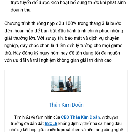
trực tuyến để được kích hoạt bổ sung trước khi phát sinh
doanh thu.
Chương trình thưởng nạp đầu 100% trong tháng 3 là bước
đệm hoàn hảo để bạn bắt đầu hành trình chinh phục những
giải thưởng lớn. Với sự uy tín, bảo mật và dịch vụ chuyên
nghiệp, đây chắc chắn là điểm đến lý tưởng cho mọi game
thủ. Hãy đăng ký ngay hôm nay để tận dụng tối đa nguồn
vốn ưu đãi và trải nghiệm không gian giải trí đỉnh cao.
Thân Kim Doãn
Tìm hiểu về tầm nhìn của
CEO Thân Kim Doãn
, vị thuyền
trưởng đã dẫn dắt
88CLB
khẳng định vị thế nhà cái hàng đầu
nhờ sự kết hợp giữa chiến lược sắc bén và nền tảng công nghệ