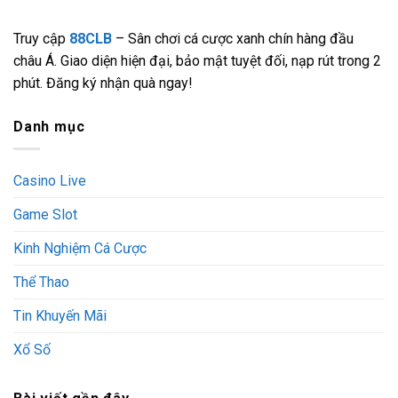
Truy cập
88CLB
– Sân chơi cá cược xanh chín hàng đầu
châu Á. Giao diện hiện đại, bảo mật tuyệt đối, nạp rút trong 2
phút. Đăng ký nhận quà ngay!
Danh mục
Casino Live
Game Slot
Kinh Nghiệm Cá Cược
Thể Thao
Tin Khuyến Mãi
Xổ Số