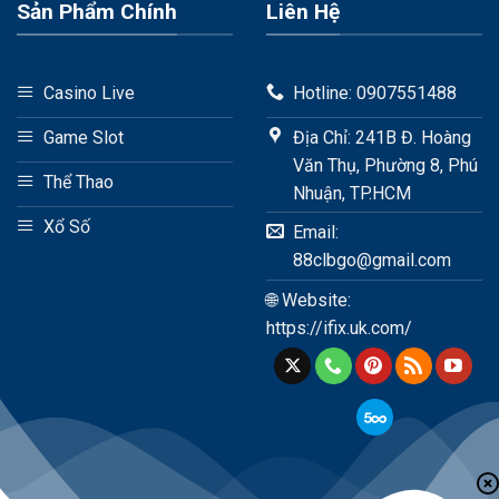
Sản Phẩm Chính
Liên Hệ
Casino Live
Hotline: 0907551488
Game Slot
Địa Chỉ: 241B Đ. Hoàng
Văn Thụ, Phường 8, Phú
Thể Thao
Nhuận, TP.HCM
Xổ Số
Email:
88clbgo@gmail.com
🌐 Website:
https://ifix.uk.com/