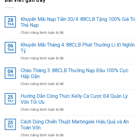
Bài viết gần đây
Khuyến Mãi Nạp Tiền 30/4: 88CLB Tặng 100% Giá Trị
28
Th4
Thẻ Nạp
Chức năng bình luận bị tắt
ở
Khuyến
Mãi
Khuyến Mãi Tháng 4: 88CLB Phát Thưởng Lì Xì Nghìn
06
Nạp
Th4
Tỷ
Tiền
Chức năng bình luận bị tắt
ở
30/4:
Khuyến
88CLB
Mãi
Chào Tháng 3: 88CLB Thưởng Nạp Đầu 100% Cực
Tặng
04
Tháng
100%
Th3
Hấp Dẫn
4:
Giá
Chức năng bình luận bị tắt
ở
88CLB
Trị
Chào
Phát
Thẻ
Tháng
Hướng Dẫn Công Thức Kelly Cá Cược Để Quản Lý
Thưởng
25
Nạp
3:
Lì
Th1
Vốn Tối Ưu
88CLB
Xì
Chức năng bình luận bị tắt
ở
Thưởng
Nghìn
Hướng
Nạp
Tỷ
Dẫn
Cách Dùng Chiến Thuật Martingale Hiệu Quả và An
Đầu
25
Công
100%
Th1
Toàn Vốn
Thức
Cực
Chức năng bình luận bị tắt
ở
Kelly
Hấp