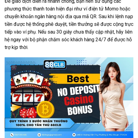
Để giao dịch diễn ra nhanh chóng, bạn nên sử dụng các
phương thức thanh toán hiện đại như ví điện tử Momo hoặc
chuyển khoản ngân hàng nội địa qua mã QR. Sau khi lệnh nạp
tiền được hệ thống phê duyệt, tiền thưởng sẽ được cộng trực
tiếp vào ví phụ. Nếu sau 30 giây chưa thấy cập nhật, hãy liên
hệ ngay với bộ phận chăm sóc khách hàng 24/7 để được hỗ
trợ kịp thời.