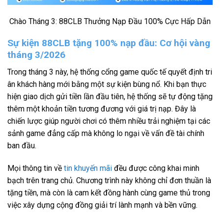
Chào Tháng 3: 88CLB Thưởng Nạp Đầu 100% Cực Hấp Dẫn
Sự kiện 88CLB tặng 100% nạp đầu: Cơ hội vàng
tháng 3/2026
Trong tháng 3 này, hệ thống cổng game quốc tế quyết định tri
ân khách hàng mới bằng một sự kiện bùng nổ. Khi bạn thực
hiện giao dịch gửi tiền lần đầu tiên, hệ thống sẽ tự động tặng
thêm một khoản tiền tương đương với giá trị nạp. Đây là
chiến lược giúp người chơi có thêm nhiều trải nghiệm tại các
sảnh game đẳng cấp mà không lo ngại về vấn đề tài chính
ban đầu.
Mọi thông tin về
tin khuyến mãi
đều được công khai minh
bạch trên trang chủ. Chương trình này không chỉ đơn thuần là
tặng tiền, mà còn là cam kết đồng hành cùng game thủ trong
việc xây dựng cộng đồng giải trí lành mạnh và bền vững.