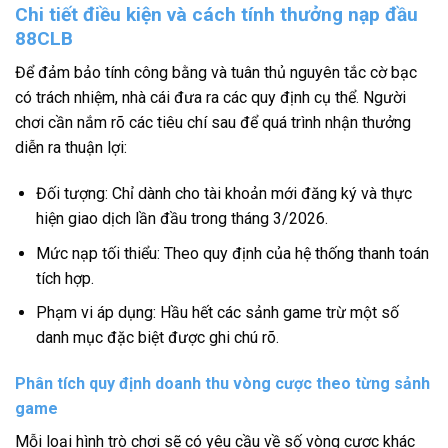
Chi tiết điều kiện và cách tính thưởng nạp đầu
88CLB
Để đảm bảo tính công bằng và tuân thủ nguyên tắc cờ bạc
có trách nhiệm, nhà cái đưa ra các quy định cụ thể. Người
chơi cần nắm rõ các tiêu chí sau để quá trình nhận thưởng
diễn ra thuận lợi:
Đối tượng: Chỉ dành cho tài khoản mới đăng ký và thực
hiện giao dịch lần đầu trong tháng 3/2026.
Mức nạp tối thiểu: Theo quy định của hệ thống thanh toán
tích hợp.
Phạm vi áp dụng: Hầu hết các sảnh game trừ một số
danh mục đặc biệt được ghi chú rõ.
Phân tích quy định doanh thu vòng cược theo từng sảnh
game
Mỗi loại hình trò chơi sẽ có yêu cầu về số vòng cược khác