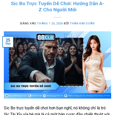
Sic Bo Trực Tuyến Dễ Chơi: Hướng Dẫn A-
Z Cho Người Mới
ĐĂNG VÀO
THÁNG 1 25, 2026
BỞI
THÂN KIM DOÃN
25
Th1
Sic Bo trực tuyến dễ chơi hơn bạn nghĩ, nó không chỉ là trò
lắc Tài Xỉu vỉa hè mà là cả một bàn cược đầy chiến thuật với