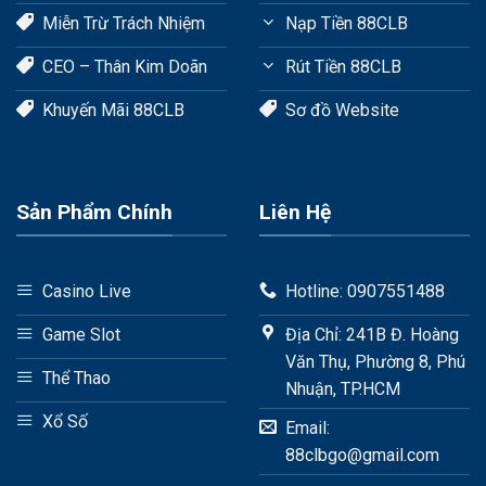
Miễn Trừ Trách Nhiệm
Nạp Tiền 88CLB
CEO – Thân Kim Doãn
Rút Tiền 88CLB
Khuyến Mãi 88CLB
Sơ đồ Website
Sản Phẩm Chính
Liên Hệ
Casino Live
Hotline: 0907551488
Game Slot
Địa Chỉ: 241B Đ. Hoàng
Văn Thụ, Phường 8, Phú
Thể Thao
Nhuận, TP.HCM
Xổ Số
Email:
88clbgo@gmail.com