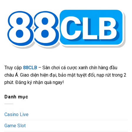
Truy cập
88CLB
– Sân chơi cá cược xanh chín hàng đầu
châu Á. Giao diện hiện đại, bảo mật tuyệt đối, nạp rút trong 2
phút. Đăng ký nhận quà ngay!
Danh mục
Casino Live
Game Slot