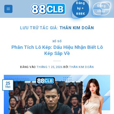
Bỏ
Đăng
Đăng
ký +
qua
nhập
888K
nội
dung
LƯU TRỮ TÁC GIẢ:
THÂN KIM DOÃN
XỔ SỐ
Phân Tích Lô Kép: Dấu Hiệu Nhận Biết Lô
Kép Sắp Về
ĐĂNG VÀO
THÁNG 1 25, 2026
BỞI
THÂN KIM DOÃN
25
Th1